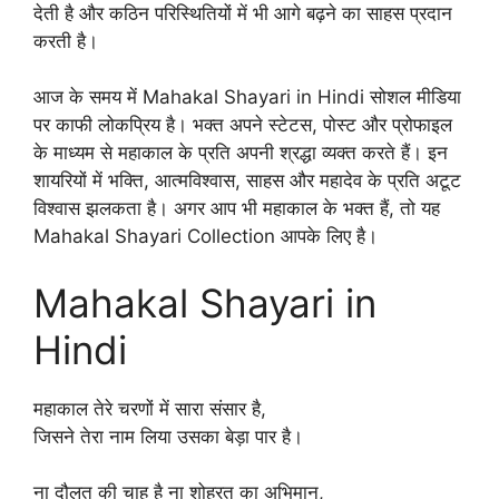
देती है और कठिन परिस्थितियों में भी आगे बढ़ने का साहस प्रदान
करती है।
आज के समय में Mahakal Shayari in Hindi सोशल मीडिया
पर काफी लोकप्रिय है। भक्त अपने स्टेटस, पोस्ट और प्रोफाइल
के माध्यम से महाकाल के प्रति अपनी श्रद्धा व्यक्त करते हैं। इन
शायरियों में भक्ति, आत्मविश्वास, साहस और महादेव के प्रति अटूट
विश्वास झलकता है। अगर आप भी महाकाल के भक्त हैं, तो यह
Mahakal Shayari Collection आपके लिए है।
Mahakal Shayari in
Hindi
महाकाल तेरे चरणों में सारा संसार है,
जिसने तेरा नाम लिया उसका बेड़ा पार है।
ना दौलत की चाह है ना शोहरत का अभिमान,