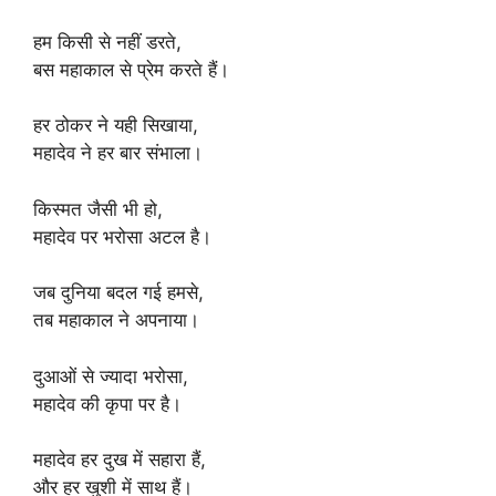
हम किसी से नहीं डरते,
बस महाकाल से प्रेम करते हैं।
हर ठोकर ने यही सिखाया,
महादेव ने हर बार संभाला।
किस्मत जैसी भी हो,
महादेव पर भरोसा अटल है।
जब दुनिया बदल गई हमसे,
तब महाकाल ने अपनाया।
दुआओं से ज्यादा भरोसा,
महादेव की कृपा पर है।
महादेव हर दुख में सहारा हैं,
और हर खुशी में साथ हैं।