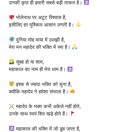
उनकी कृपा ही हमारी सबसे बड़ी ताकत है।
भोलेनाथ पर अटूट विश्वास है,
इसीलिए हर मुश्किल आसान लगती है।
दुनिया मोह माया में उलझी है,
मेरा मन महादेव की भक्ति में रमा है।
सुबह हो या शाम,
महाकाल का नाम ही मेरा धाम है।
इश्क से ज्यादा भक्ति को चुना है,
क्योंकि महादेव ने हमेशा संभाला है।
महादेव के भक्त कभी अकेले नहीं होते,
उनके साथ स्वयं शिव खड़े होते हैं।
महाकाल की भक्ति में जो डूब जाता है,