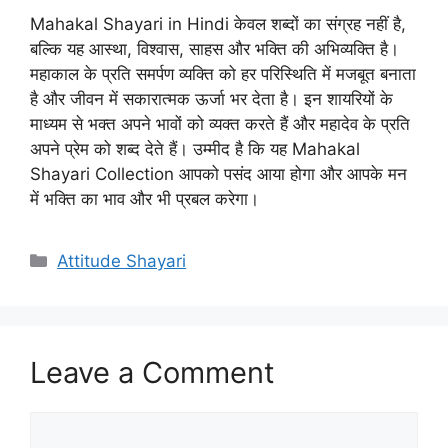
Mahakal Shayari in Hindi केवल शब्दों का संग्रह नहीं है,
बल्कि यह आस्था, विश्वास, साहस और भक्ति की अभिव्यक्ति है।
महाकाल के प्रति समर्पण व्यक्ति को हर परिस्थिति में मजबूत बनाता
है और जीवन में सकारात्मक ऊर्जा भर देता है। इन शायरियों के
माध्यम से भक्त अपने भावों को व्यक्त करते हैं और महादेव के प्रति
अपने प्रेम को शब्द देते हैं। उम्मीद है कि यह Mahakal
Shayari Collection आपको पसंद आया होगा और आपके मन
में भक्ति का भाव और भी प्रबल करेगा।
Categories
Attitude Shayari
Leave a Comment
Comment