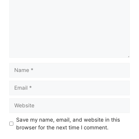
Name
Email
Website
Save my name, email, and website in this
browser for the next time I comment.