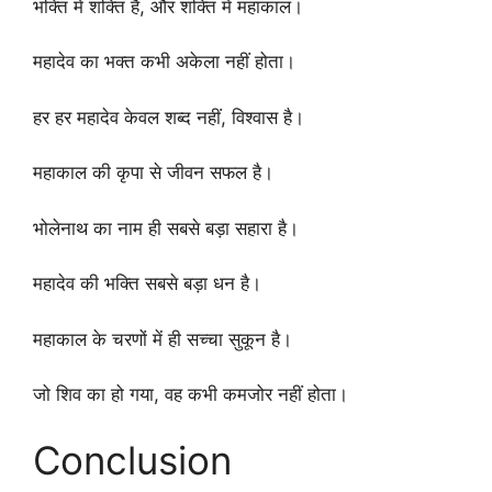
भक्ति में शक्ति है, और शक्ति में महाकाल।
महादेव का भक्त कभी अकेला नहीं होता।
हर हर महादेव केवल शब्द नहीं, विश्वास है।
महाकाल की कृपा से जीवन सफल है।
भोलेनाथ का नाम ही सबसे बड़ा सहारा है।
महादेव की भक्ति सबसे बड़ा धन है।
महाकाल के चरणों में ही सच्चा सुकून है।
जो शिव का हो गया, वह कभी कमजोर नहीं होता।
Conclusion