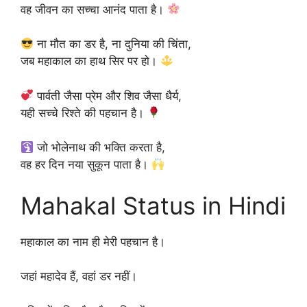
वह जीवन का सच्चा आनंद पाता है।
ना मौत का डर है, ना दुनिया की चिंता,
जब महाकाल का हाथ सिर पर हो।
पार्वती जैसा प्रेम और शिव जैसा धैर्य,
यही सच्चे रिश्ते की पहचान है।
जो भोलेनाथ की भक्ति करता है,
वह हर दिन नया सुकून पाता है।
Mahakal Status in Hindi
महाकाल का नाम ही मेरी पहचान है।
जहां महादेव हैं, वहां डर नहीं।