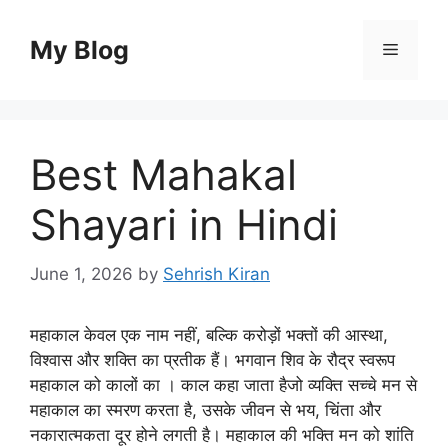
Skip
to
My Blog
Menu
content
Best Mahakal
Shayari in Hindi
June 1, 2026
by
Sehrish Kiran
महाकाल केवल एक नाम नहीं, बल्कि करोड़ों भक्तों की आस्था,
विश्वास और शक्ति का प्रतीक हैं। भगवान शिव के रौद्र स्वरूप
महाकाल को कालों का ।
काल क
हा जाता हैजो व्यक्ति सच्चे मन से
महाकाल का स्मरण करता है, उसके जीवन से भय, चिंता और
नकारात्मकता दूर होने लगती है। महाकाल की भक्ति मन को शांति