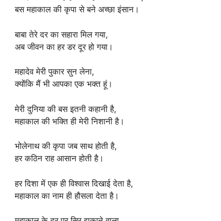
बस महाकाल की कृपा से बने अच्छा इंसान।
बाबा तेरे दर का सहारा मिल गया,
अब जीवन का हर डर दूर हो गया।
महादेव मेरी पुकार सुन लेना,
क्योंकि मैं भी आपका एक भक्त हूं।
मेरी दुनिया की बस इतनी कहानी है,
महाकाल की भक्ति ही मेरी निशानी है।
भोलेनाथ की कृपा जब साथ होती है,
हर कठिन राह आसान होती है।
हर दिशा में एक ही विश्वास दिखाई देता है,
महाकाल का नाम ही हौसला देता है।
महाकाल के दर पर सिर झुकाने वाला,