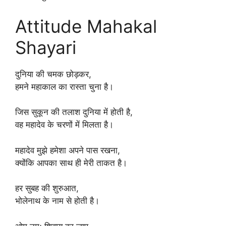
Attitude Mahakal
Shayari
दुनिया की चमक छोड़कर,
हमने महाकाल का रास्ता चुना है।
जिस सुकून की तलाश दुनिया में होती है,
वह महादेव के चरणों में मिलता है।
महादेव मुझे हमेशा अपने पास रखना,
क्योंकि आपका साथ ही मेरी ताकत है।
हर सुबह की शुरुआत,
भोलेनाथ के नाम से होती है।