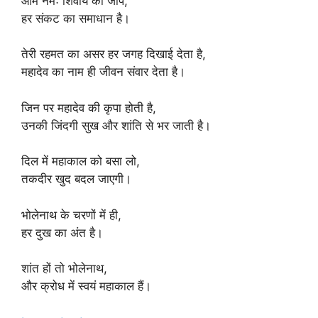
ओम नमः शिवाय का जाप,
हर संकट का समाधान है।
तेरी रहमत का असर हर जगह दिखाई देता है,
महादेव का नाम ही जीवन संवार देता है।
जिन पर महादेव की कृपा होती है,
उनकी जिंदगी सुख और शांति से भर जाती है।
दिल में महाकाल को बसा लो,
तकदीर खुद बदल जाएगी।
भोलेनाथ के चरणों में ही,
हर दुख का अंत है।
शांत हों तो भोलेनाथ,
और क्रोध में स्वयं महाकाल हैं।