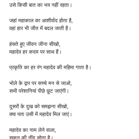
उसे किसी बात का भय नहीं रहता।
जहां महाकाल का आशीर्वाद होता है,
वहां हार भी जीत में बदल जाती है।
हंसते हुए जीवन जीना सीखो,
महादेव हर कदम पर साथ हैं।
प्रकृति का हर रंग महादेव की महिमा गाता है।
भोले के द्वार पर सच्चे मन से जाओ,
सभी परेशानियां पीछे छूट जाएंगी।
दूसरों के दुख को समझना सीखो,
क्या पता उसी में महादेव मिल जाएं।
महादेव का नाम लेने वाला,
सुकून की नींद सोता है।