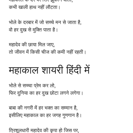
कभी खाली हाथ नहीं लौटता।
भोले के दरबार में जो सच्चे मन से जाता है,
वो हर दुख से मुक्ति पाता है।
महादेव की छाया मिल जाए,
तो जीवन में किसी चीज की कमी नहीं रहती।
महाकाल शायरी हिंदी में
भोले से सच्चा प्रेम कर लो,
फिर दुनिया का हर दुख छोटा लगने लगेगा।
बाबा की नगरी में हर भक्त का सम्मान है,
इसीलिए महाकाल का हर जगह गुणगान है।
त्रिशूलधारी महादेव की कृपा हो जिस पर,