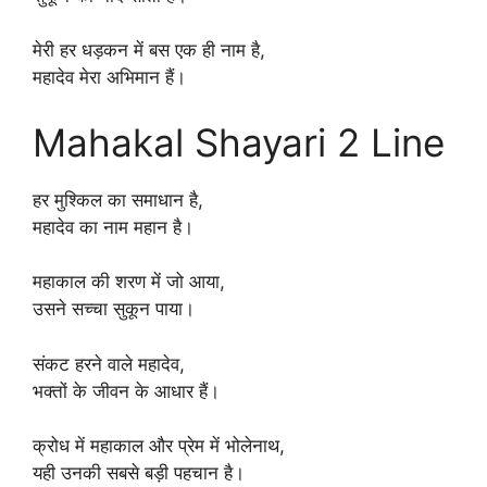
मेरी हर धड़कन में बस एक ही नाम है,
महादेव मेरा अभिमान हैं।
Mahakal Shayari 2 Line
हर मुश्किल का समाधान है,
महादेव का नाम महान है।
महाकाल की शरण में जो आया,
उसने सच्चा सुकून पाया।
संकट हरने वाले महादेव,
भक्तों के जीवन के आधार हैं।
क्रोध में महाकाल और प्रेम में भोलेनाथ,
यही उनकी सबसे बड़ी पहचान है।